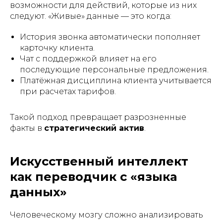
возможности для действий, которые из них
следуют. «Живые» данные — это когда:
История звонка автоматически пополняет
карточку клиента.
Чат с поддержкой влияет на его
последующие персональные предложения.
Платёжная дисциплина клиента учитывается
при расчетах тарифов.
Такой подход превращает разрозненные
факты в
стратегический актив
.
Искусственный интеллект
как переводчик с «языка
данных»
Человеческому мозгу сложно анализировать