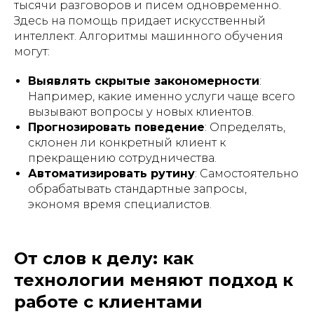
тысячи разговоров и писем одновременно.
Здесь на помощь придает искусственный
интеллект. Алгоритмы машинного обучения
могут:
Выявлять скрытые закономерности
:
Например, какие именно услуги чаще всего
вызывают вопросы у новых клиентов.
Прогнозировать поведение
: Определять,
склонен ли конкретный клиент к
прекращению сотрудничества.
Автоматизировать рутину
: Самостоятельно
обрабатывать стандартные запросы,
экономя время специалистов.
От слов к делу: как
технологии меняют подход к
работе с клиентами