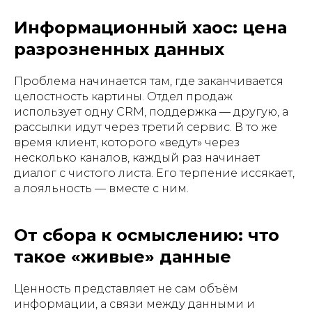
Информационный хаос: цена
разрозненных данных
Проблема начинается там, где заканчивается
целостность картины. Отдел продаж
использует одну CRM, поддержка — другую, а
рассылки идут через третий сервис. В то же
время клиент, которого «ведут» через
несколько каналов, каждый раз начинает
диалог с чистого листа. Его терпение иссякает,
а лояльность — вместе с ним.
От сбора к осмыслению: что
такое «живые» данные
Ценность представляет не сам объём
информации, а связи между данными и