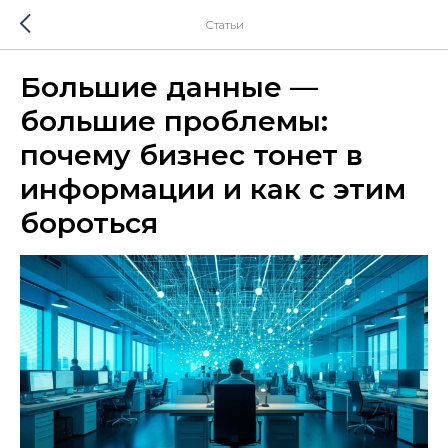
Статьи
Большие данные —
большие проблемы:
почему бизнес тонет в
информации и как с этим
бороться