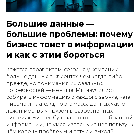
Большие данные —
большие проблемы: почему
бизнес тонет в информации
и как с этим бороться
Кажется парадоксом: сегодня у компаний
больше данных о клиентах, чем когда-либо
прежде, но понимания их реальных
потребностей — меньше. Мы научились
собирать информацию с каждого звонка, чата,
письма и платежа, но эта масса данных часто
лежит мёртвым грузом в разрозненных
системах. Бизнес буквально тонет в собранной
информации, не умея извлечь из неё пользу. В
чём корень проблемы и есть ли выход?